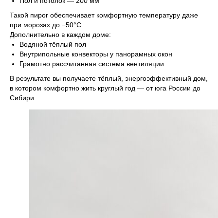
Пол и потолок — 200 мм
Такой пирог обеспечивает комфортную температуру даже
при морозах до −50°C.
Дополнительно в каждом доме:
Водяной тёплый пол
Внутрипольные конвекторы у панорамных окон
Грамотно рассчитанная система вентиляции
В результате вы получаете тёплый, энергоэффективный дом,
в котором комфортно жить круглый год — от юга России до
Сибири.