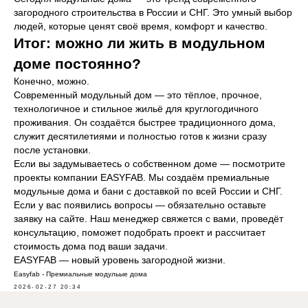
загородного строительства в России и СНГ. Это умный выбор
людей, которые ценят своё время, комфорт и качество.
Итог: можно ли жить в модульном
доме постоянно?
Конечно, можно.
Современный модульный дом — это тёплое, прочное,
технологичное и стильное жильё для круглогодичного
проживания. Он создаётся быстрее традиционного дома,
служит десятилетиями и полностью готов к жизни сразу
после установки.
Если вы задумываетесь о собственном доме — посмотрите
проекты компании EASYFAB. Мы создаём премиальные
модульные дома и бани с доставкой по всей России и СНГ.
Если у вас появились вопросы — обязательно оставьте
заявку на сайте. Наш менеджер свяжется с вами, проведёт
консультацию, поможет подобрать проект и рассчитает
стоимость дома под ваши задачи.
EASYFAB — новый уровень загородной жизни.
Easyfab - Премиальные модульые дома
2026-02-27 20:34