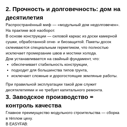
2. Прочность и долговечность: дом на
десятилетия
Распространённый миф — «модульный дом недолговечен».
На практике всё наоборот.
В основе конструкции — силовой каркас из доски камерной
сушки, обработанной огне- и биозащитой. Пакеты досок
склеиваются специальным герметиком, что полностью
исключает промерзание швов и мостики холода.
Дом устанавливается на свайный фундамент, что:
обеспечивает стабильность конструкции,
подходит для большинства типов грунта,
исключает сложные и дорогостоящие земляные работы.
При правильной эксплуатации такой дом служит
десятилетиями и не требует капитального ремонта.
3. Заводское производство =
контроль качества
Главное преимущество модульного строительства — сборка
в тёплом цеху.
В EASYFAB: