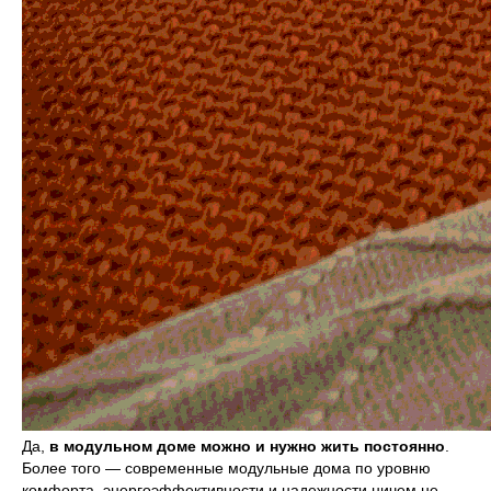
Да,
в модульном доме можно и нужно жить постоянно
.
Более того — современные модульные дома по уровню
комфорта, энергоэффективности и надежности ничем не