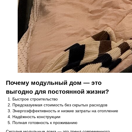
Почему модульный дом — это
выгодно для постоянной жизни?
Быстрое строительство
Предсказуемая стоимость без скрытых расходов
Энергоэффективность и низкие затраты на отопление
Надёжность конструкции
Полная готовность к проживанию
Сегодня модульные дома — это тренд современного