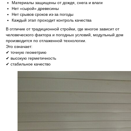
Материалы защищены от дождя, снега и влаги
Нет «сырой» древесины
Нет срывов сроков из-за погоды
Каждый этап проходит контроль качества
В отличие от традиционной стройки, где многое зависит от
человеческого фактора и погодных условий, модульный дом
производится по отлаженной технологии.
Это означает:
✔ точную геометрию
✔ высокую герметичность
✔ стабильное качество