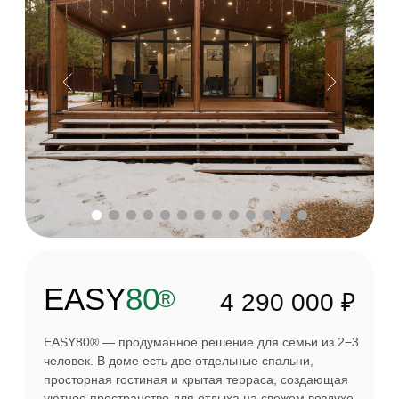
Нам доверяют