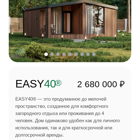
Открыть планировку
Подробнее о проекте