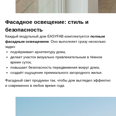
Фасадное освещение: стиль и
безопасность
Каждый модульный дом EASYFAB комплектуется
полным
фасадным освещением
. Оно выполняет сразу несколько
задач:
подчёркивает архитектуру дома,
делает участок визуально привлекательным в тёмное
время суток,
повышает безопасность передвижения вокруг дома,
создаёт ощущение премиального загородного жилья.
Фасадный свет продуман так, чтобы дом выглядел эффектно
и современно в любое время года.