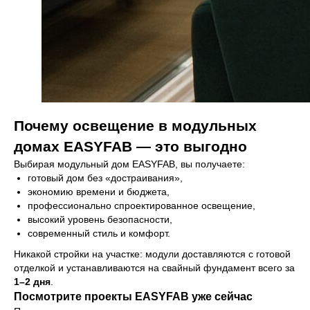
Почему освещение в модульных
домах EASYFAB — это выгодно
Выбирая модульный дом EASYFAB, вы получаете:
готовый дом без «достраивания»,
экономию времени и бюджета,
профессионально спроектированное освещение,
высокий уровень безопасности,
современный стиль и комфорт.
Никакой стройки на участке: модули доставляются с готовой
отделкой и устанавливаются на свайный фундамент всего за
1–2 дня
.
Посмотрите проекты EASYFAB уже сейчас