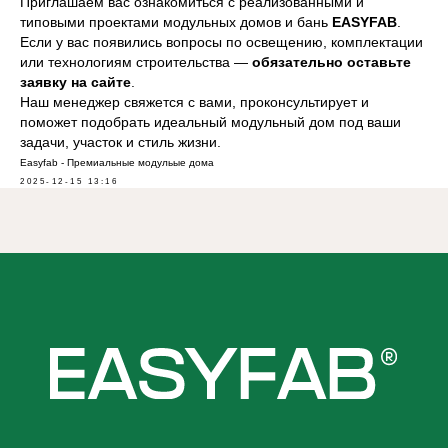
Приглашаем вас ознакомиться с реализованными и
типовыми проектами модульных домов и бань
EASYFAB
.
Если у вас появились вопросы по освещению, комплектации
или технологиям строительства —
обязательно оставьте
заявку на сайте
.
Наш менеджер свяжется с вами, проконсультирует и
поможет подобрать идеальный модульный дом под ваши
задачи, участок и стиль жизни.
Easyfab - Премиальные модульые дома
2025-12-15 13:16