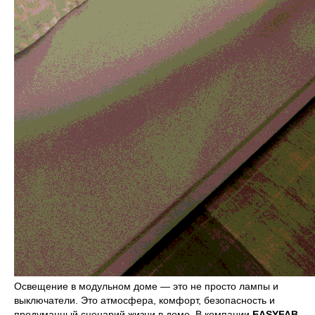
Освещение в модульном доме — это не просто лампы и
выключатели. Это атмосфера, комфорт, безопасность и
продуманный сценарий жизни в доме. В компании
EASYFAB