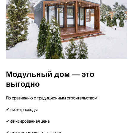
Модульный дом — это
выгодно
По сравнению с традиционным строительством:
✔ ниже расходы
✔ фиксированная цена
✔ отсутствие скрытых затрат