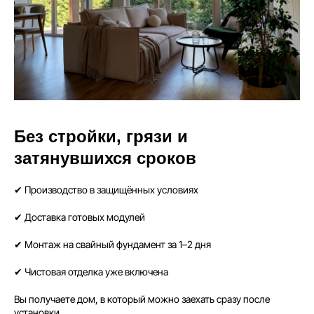
Без стройки, грязи и
затянувшихся сроков
✔ Производство в защищённых условиях
✔ Доставка готовых модулей
✔ Монтаж на свайный фундамент за 1–2 дня
✔ Чистовая отделка уже включена
Вы получаете дом, в который можно заехать сразу после
установки.