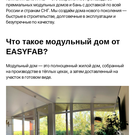
премиальных модульных домов и бань с доставкой по всей
России и странам СНГ. Мы создаём дома нового поколения —
быстрые в строительстве, долговечные в эксплуатации и
безупречные по качеству.
Что такое модульный дом от
EASYFAB?
Модульный дом — это полноценный жилой дом, собранный
на производстве в тёплых цехах, а затем доставленный на
участок в готовом виде.