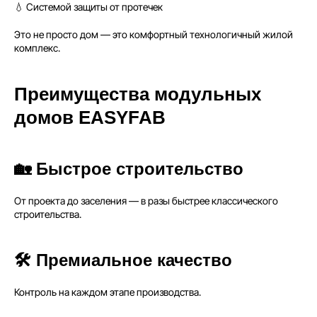
💧 Системой защиты от протечек
Это не просто дом — это комфортный технологичный жилой
комплекс.
Преимущества модульных
домов EASYFAB
🏡 Быстрое строительство
От проекта до заселения — в разы быстрее классического
строительства.
🛠 Премиальное качество
Контроль на каждом этапе производства.