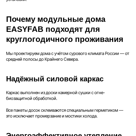
Почему модульные дома
EASYFAB подходят для
круглогодичного проживания
Мы проектируем дома с учётом сурового климата России — от
средней полосы до Крайнего Севера.
Надёжный силовой каркас
Каркас выполнен из доски камерной сушки с огне-
биозащитной обработкой.
Все пакеты досок склеиваются специальным герметиком —
это исключает промерзание и мостики холода.
Энергоэффективное утепление