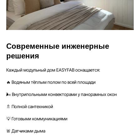
Современные инженерные
решения
Каждый модульный дом EASYFAB оснащается:
🔥 Водяным тёплым полом по всей площади
🌬 Внутрипольными конвекторами у панорамных окон
🚿 Полной сантехникой
💡 Готовыми коммуникациями
🚨 Датчиками дыма