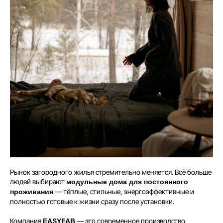
Рынок загородного жилья стремительно меняется. Всё больше
людей выбирают
модульные дома для постоянного
— тёплые, стильные, энергоэффективные и
проживания
полностью готовые к жизни сразу после установки.
Компания
— это современное производство
EASYFAB