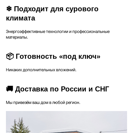
❄ Подходит для сурового
климата
Энергоэффективные технологии и профессиональные
материалы.
📦 Готовность «под ключ»
Никаких дополнительных вложений.
🚚 Доставка по России и СНГ
Мы привезём ваш дом в любой регион.