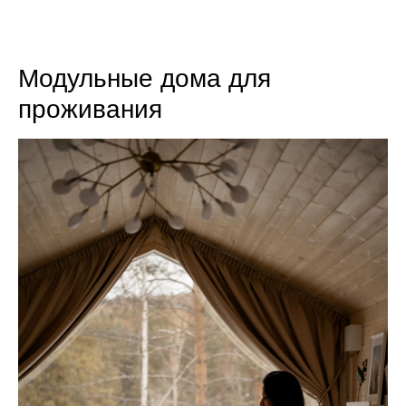
8 (800) 301-65-42
Модульные дома для
проживания