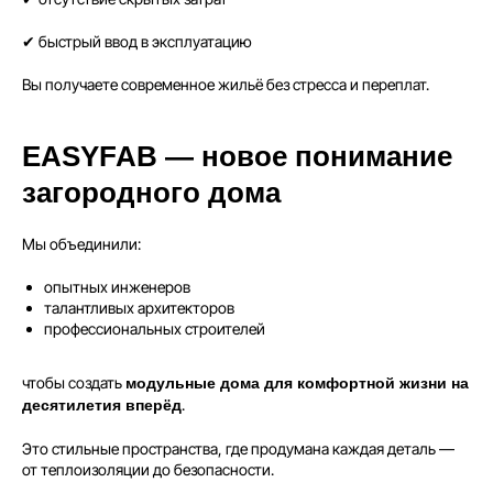
✔ быстрый ввод в эксплуатацию
Вы получаете современное жильё без стресса и переплат.
EASYFAB — новое понимание
загородного дома
Мы объединили:
опытных инженеров
талантливых архитекторов
профессиональных строителей
чтобы создать
модульные дома для комфортной жизни на
.
десятилетия вперёд
Это стильные пространства, где продумана каждая деталь —
от теплоизоляции до безопасности.