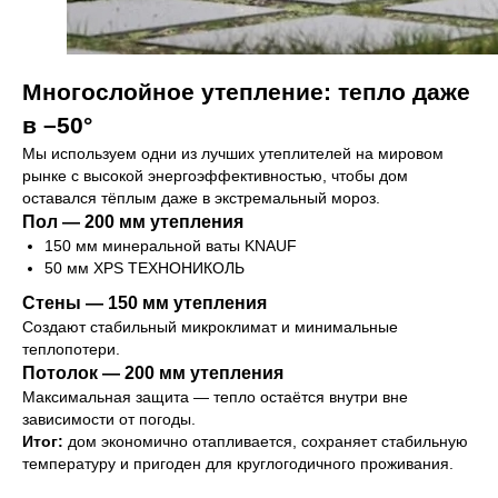
Многослойное утепление: тепло даже
в –50°
Мы используем одни из лучших утеплителей на мировом
рынке с высокой энергоэффективностью, чтобы дом
оставался тёплым даже в экстремальный мороз.
Пол — 200 мм утепления
150 мм минеральной ваты KNAUF
50 мм XPS ТЕХНОНИКОЛЬ
Стены — 150 мм утепления
Создают стабильный микроклимат и минимальные
теплопотери.
Потолок — 200 мм утепления
Максимальная защита — тепло остаётся внутри вне
зависимости от погоды.
Итог:
дом экономично отапливается, сохраняет стабильную
температуру и пригоден для круглогодичного проживания.