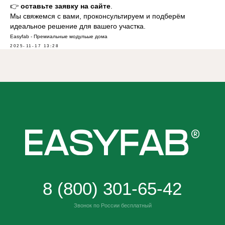
👉
оставьте заявку на сайте
.
Мы свяжемся с вами, проконсультируем и подберём
идеальное решение для вашего участка.
Easyfab - Премиальные модульые дома
2025-11-17 13:28