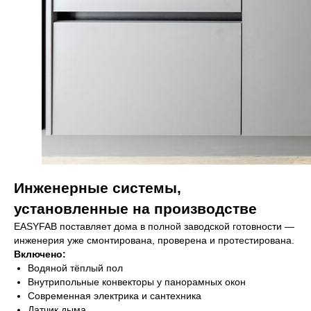
Инженерные системы,
установленные на производстве
EASYFAB поставляет дома в полной заводской готовности —
инженерия уже смонтирована, проверена и протестирована.
Включено:
Водяной тёплый пол
Внутрипольные конвекторы у панорамных окон
Современная электрика и сантехника
Датчик дыма