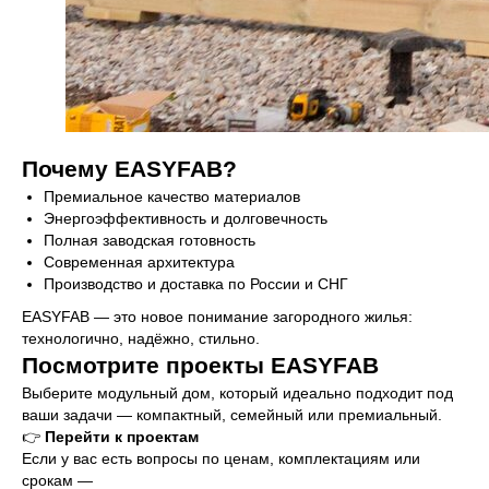
Почему EASYFAB?
Премиальное качество материалов
Энергоэффективность и долговечность
Полная заводская готовность
Современная архитектура
Производство и доставка по России и СНГ
EASYFAB — это новое понимание загородного жилья:
технологично, надёжно, стильно.
Посмотрите проекты EASYFAB
Выберите модульный дом, который идеально подходит под
ваши задачи — компактный, семейный или премиальный.
👉
Перейти к проектам
Если у вас есть вопросы по ценам, комплектациям или
срокам —