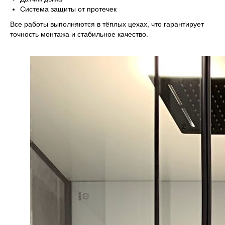
Система защиты от протечек
Все работы выполняются в тёплых цехах, что гарантирует
точность монтажа и стабильное качество.