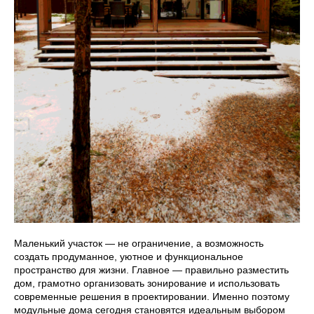
Маленький участок — не ограничение, а возможность
создать продуманное, уютное и функциональное
пространство для жизни. Главное — правильно разместить
дом, грамотно организовать зонирование и использовать
современные решения в проектировании. Именно поэтому
модульные дома сегодня становятся идеальным выбором