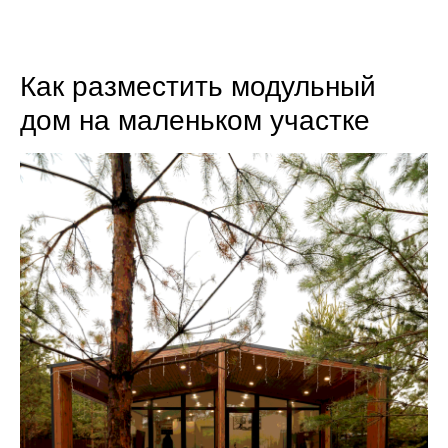
8 (800) 301-65-42
Как разместить модульный
дом на маленьком участке