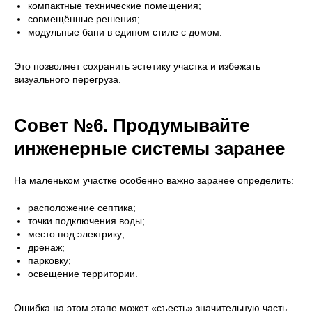
компактные технические помещения;
совмещённые решения;
модульные бани в едином стиле с домом.
Это позволяет сохранить эстетику участка и избежать
визуального перегруза.
Совет №6. Продумывайте
инженерные системы заранее
На маленьком участке особенно важно заранее определить:
расположение септика;
точки подключения воды;
место под электрику;
дренаж;
парковку;
освещение территории.
Ошибка на этом этапе может «съесть» значительную часть