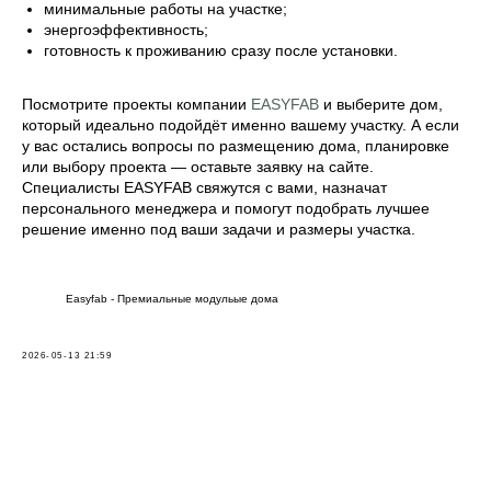
минимальные работы на участке;
энергоэффективность;
готовность к проживанию сразу после установки.
Посмотрите проекты компании
EASYFAB
и выберите дом,
который идеально подойдёт именно вашему участку. А если
у вас остались вопросы по размещению дома, планировке
или выбору проекта — оставьте заявку на сайте.
Специалисты EASYFAB свяжутся с вами, назначат
персонального менеджера и помогут подобрать лучшее
решение именно под ваши задачи и размеры участка.
Easyfab - Премиальные модульые дома
2026-05-13 21:59