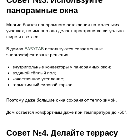
панорамные окна
Многие боятся панорамного остекления на маленьких
участках, но именно оно делает пространство визуально
шире и светлее.
В домах
EASYFAB
используются современные
энергоэффективные решения:
внутрипольные конвекторы у панорамных окон;
водяной тёплый пол;
качественное утепление;
герметичный силовой каркас.
Поэтому даже большие окна сохраняют тепло зимой.
Дом остаётся комфортным даже при температуре до -50°.
Совет №4. Делайте террасу