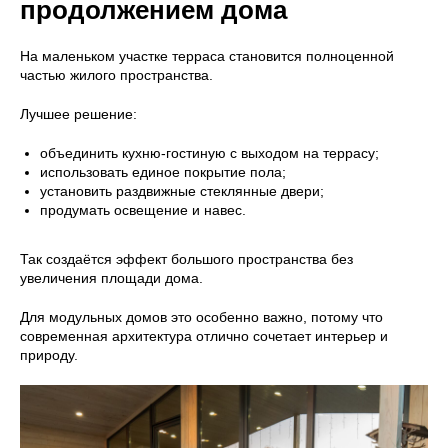
продолжением дома
На маленьком участке терраса становится полноценной
частью жилого пространства.
Лучшее решение:
объединить кухню-гостиную с выходом на террасу;
использовать единое покрытие пола;
установить раздвижные стеклянные двери;
продумать освещение и навес.
Так создаётся эффект большого пространства без
увеличения площади дома.
Для модульных домов это особенно важно, потому что
современная архитектура отлично сочетает интерьер и
природу.