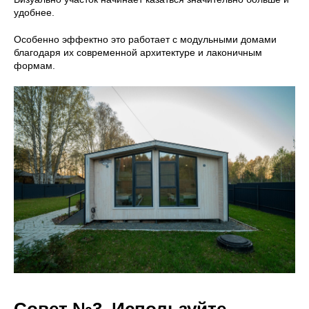
удобнее.
Особенно эффектно это работает с модульными домами
благодаря их современной архитектуре и лаконичным
формам.
Совет №3. Используйте