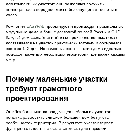
для компактных участков: они позволяют получить
полноценное загородное жильё без ощущения тесноты и
хаоса.
Компания
EASYFAB
проектирует и производит премиальные
модульные дома и бани с доставкой по всей России и СНГ.
Каждый дом создаётся в тёплых производственных цехах,
доставляется на участок практически готовым и собирается
всего за 1–2 дня. Но самое главное — такие дома идеально
подходят даже для небольших территорий, где важен каждый
метр.
Почему маленькие участки
требуют грамотного
проектирования
Ошибка большинства владельцев небольших участков —
попытка разместить слишком большой дом без учёта
особенностей территории. В результате участок теряет
функциональность: не остаётся места для парковки,