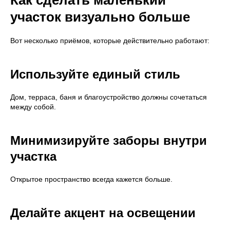
участок визуально больше
Вот несколько приёмов, которые действительно работают:
Используйте единый стиль
Дом, терраса, баня и благоустройство должны сочетаться
между собой.
Минимизируйте заборы внутри
участка
Открытое пространство всегда кажется больше.
8 (800) 301-65-42
Звонок по России бесплатный
Делайте акцент на освещении