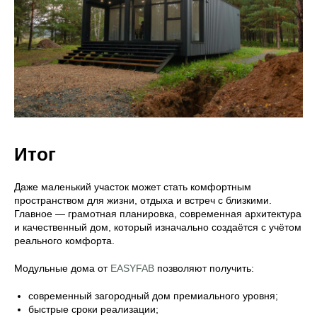
Итог
Даже маленький участок может стать комфортным
пространством для жизни, отдыха и встреч с близкими.
Главное — грамотная планировка, современная архитектура
и качественный дом, который изначально создаётся с учётом
реального комфорта.
Модульные дома от
EASYFAB
позволяют получить:
современный загородный дом премиального уровня;
быстрые сроки реализации;