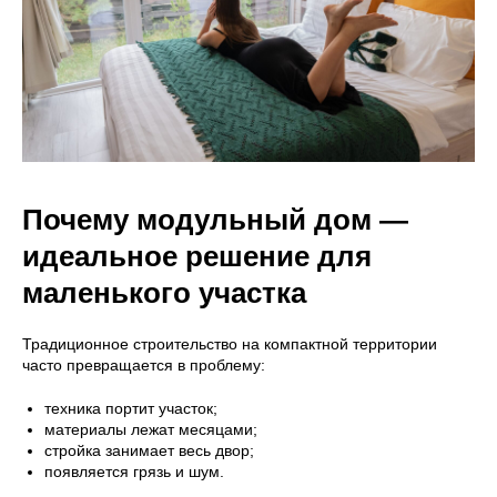
Почему модульный дом —
идеальное решение для
маленького участка
Традиционное строительство на компактной территории
часто превращается в проблему:
техника портит участок;
материалы лежат месяцами;
стройка занимает весь двор;
появляется грязь и шум.