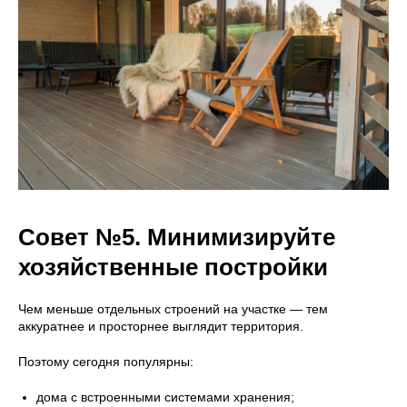
Совет №5. Минимизируйте
хозяйственные постройки
Чем меньше отдельных строений на участке — тем
аккуратнее и просторнее выглядит территория.
Поэтому сегодня популярны:
дома с встроенными системами хранения;