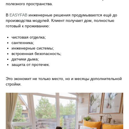
полезного пространства.
В
EASYFAB
инженерные решения продумываются ещё до
производства модулей. Клиент получает дом, полностью
готовый к проживанию:
чистовая отделка;
сантехника;
инженерные системы;
встроенная безопасность;
датчики дыма;
защита от протечек.
Это экономит не только место, но и месяцы дополнительной
стройки.