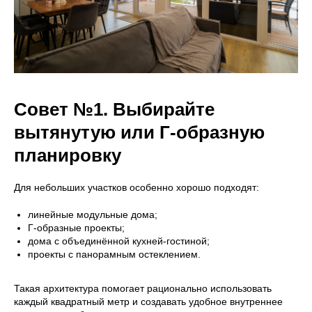
Совет №1. Выбирайте
вытянутую или Г-образную
планировку
Для небольших участков особенно хорошо подходят:
линейные модульные дома;
Г-образные проекты;
дома с объединённой кухней-гостиной;
проекты с панорамным остеклением.
Такая архитектура помогает рационально использовать
каждый квадратный метр и создавать удобное внутреннее