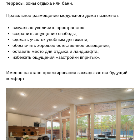
террасы, зоны отдыха или бани.
Правильное размещение модульного дома позволяет:
визуально увеличить пространство;
сохранить ощущение свободы;
сделать участок удобным для жизни;
обеспечить хорошее естественное освещение;
оставить место для отдыха и ландшафта;
избежать ощущения «застройки впритык».
Именно на этапе проектирования закладывается будущий
комфорт.