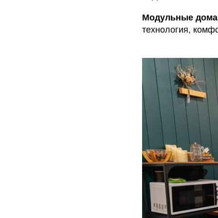
Модульные дома
технология, комфо