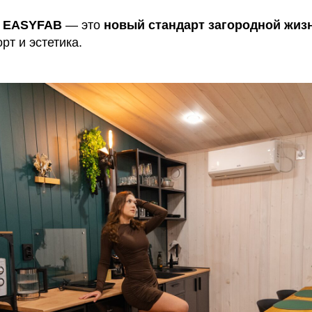
 EASYFAB
— это
новый стандарт загородной жиз
рт и эстетика.