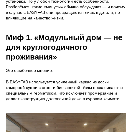
установки. Но у любой технологии есть особенности.
Разберёмся, какие «минусы» обычно обсуждают — и почему
в случае с EASYFAB они превращаются лишь в детали, не
влияющие на качество жизни.
Миф 1. «Модульный дом — не
для круглогодичного
проживания»
Это ошибочное мнение.
В EASYFAB используется усиленный каркас из доски
камерной сушки с огне- и биозащитой. Узлы проклеиваются
специальным герметиком, что исключает промерзание и
делает конструкцию долговечной даже в суровом климате.