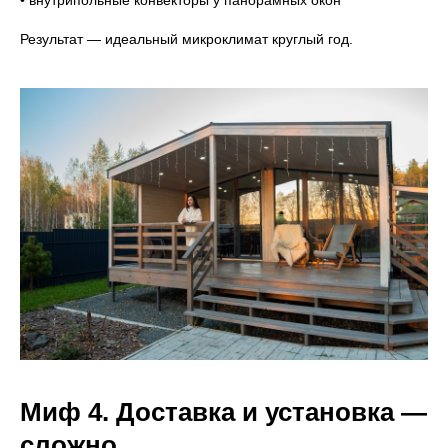
• внутрипольные конвекторы у панорамных окон
Результат — идеальный микроклимат круглый год.
Миф 4. Доставка и установка —
сложно