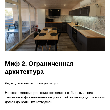
Миф 2. Ограниченная
архитектура
Да, модули имеют свои размеры.
Но современные решения позволяют собирать из них
стильные и функциональные дома любой площади: от мини-
домов до больших коттеджей.