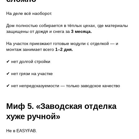
На деле всё наоборот.
Дом полностью собирается в тёплых цехах, где материалы
защищены от дождя и снега за
3 месяца.
На участок приезжают готовые модули с отделкой — и
монтаж занимает всего
1–2 дня.
✔ нет долгой стройки
✔ нет грязи на участке
✔ нет непредсказуемости — только заводское качество
Миф 5. «Заводская отделка
хуже ручной»
Не в EASYFAB.