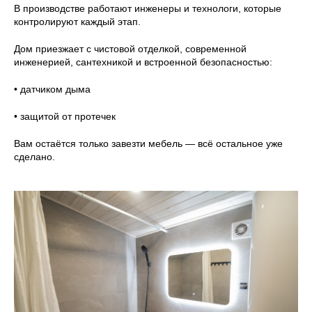
В производстве работают инженеры и технологи, которые
контролируют каждый этап.
Дом приезжает с чистовой отделкой, современной
инженерией, сантехникой и встроенной безопасностью:
• датчиком дыма
• защитой от протечек
Вам остаётся только завезти мебель — всё остальное уже
сделано.