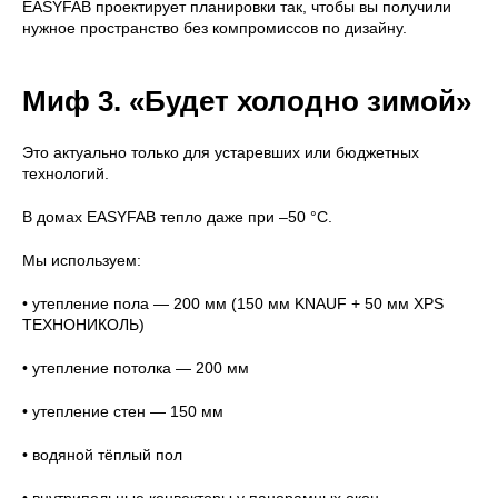
EASYFAB проектирует планировки так, чтобы вы получили
нужное пространство без компромиссов по дизайну.
Миф 3. «Будет холодно зимой»
Это актуально только для устаревших или бюджетных
технологий.
В домах EASYFAB тепло даже при –50 °C.
Мы используем:
• утепление пола — 200 мм (150 мм KNAUF + 50 мм XPS
ТЕХНОНИКОЛЬ)
• утепление потолка — 200 мм
• утепление стен — 150 мм
• водяной тёплый пол