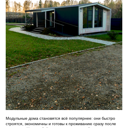
Модульные дома становятся всё популярнее: они быстро
строятся, экономичны и готовы к проживанию сразу после