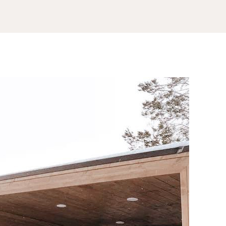
8 (800) 301-65-42