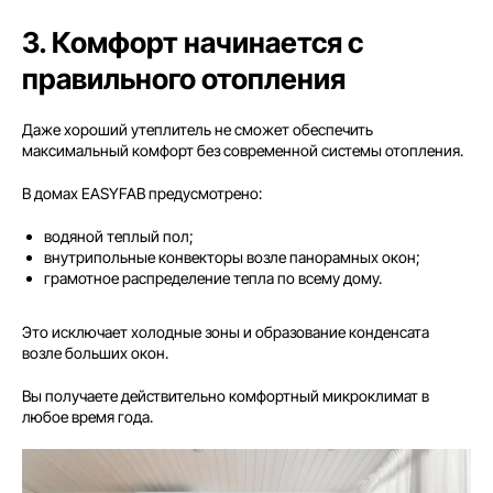
3. Комфорт начинается с
правильного отопления
Даже хороший утеплитель не сможет обеспечить
максимальный комфорт без современной системы отопления.
В домах EASYFAB предусмотрено:
водяной теплый пол;
внутрипольные конвекторы возле панорамных окон;
грамотное распределение тепла по всему дому.
Это исключает холодные зоны и образование конденсата
возле больших окон.
Вы получаете действительно комфортный микроклимат в
любое время года.