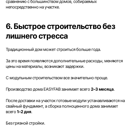
сравнению с большинством домов, собираемых
непосредственно на участке.
6. Быстрое строительство без
лишнего стресса
Традиционный дом может строиться больше года.
За это время появляются дополнительные расходы, меняются
цены на материалы, возникают задержки.
С модульным строительством все значительно проще.
Производство дома EASYFAB занимает всего
2–3 месяца
.
После доставки на участок готовые модули устанавливаются на
свайный фундамент, а сборка полноценного дома занимает
всего
1–2 дня
.
Без грязной стройки.