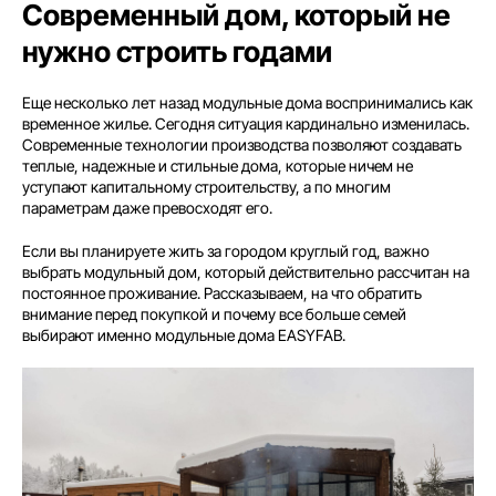
Современный дом, который не
нужно строить годами
Еще несколько лет назад модульные дома воспринимались как
временное жилье. Сегодня ситуация кардинально изменилась.
Современные технологии производства позволяют создавать
теплые, надежные и стильные дома, которые ничем не
уступают капитальному строительству, а по многим
параметрам даже превосходят его.
Если вы планируете жить за городом круглый год, важно
выбрать модульный дом, который действительно рассчитан на
постоянное проживание. Рассказываем, на что обратить
внимание перед покупкой и почему все больше семей
выбирают именно модульные дома EASYFAB.