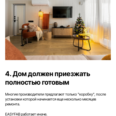
4. Дом должен приезжать
полностью готовым
Многие производители предлагают только "коробку", после
установки которой начинается еще несколько месяцев
ремонта.
EASYFAB работает иначе.