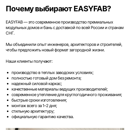
Почему выбирают EASYFAB?
EASYFAB — это современное производство премиальных
модульных домов и бань с доставкой по всей России и странам
СНГ.
Мы объединили опыт инженеров, архитекторов и строителей,
чтобы предложить новый формат загородной жизни.
Наши клиенты получают:
производство в теплых заводских условиях;
полностью готовый дом без ремонта;
надежный силовой каркас;
качественные материалы ведущих производителей;
современное утепление для круглогодичного проживания;
быстрые сроки изготовления;
монтаж всего за 1–2 дня;
стильную архитектуру;
официальную гарантию качества.