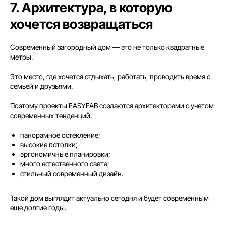
7. Архитектура, в которую
хочется возвращаться
Современный загородный дом — это не только квадратные
метры.
Это место, где хочется отдыхать, работать, проводить время с
семьей и друзьями.
Поэтому проекты EASYFAB создаются архитекторами с учетом
современных тенденций:
панорамное остекление;
высокие потолки;
эргономичные планировки;
много естественного света;
стильный современный дизайн.
Такой дом выглядит актуально сегодня и будет современным
еще долгие годы.