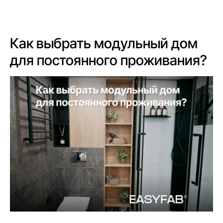
8 (800) 301-65-42
Как выбрать модульный дом
для постоянного проживания?