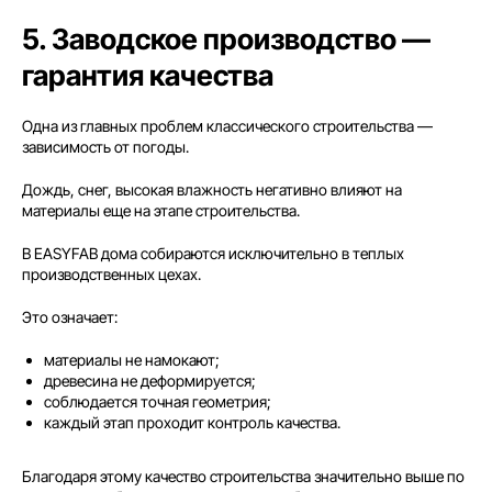
5. Заводское производство —
гарантия качества
Одна из главных проблем классического строительства —
зависимость от погоды.
Дождь, снег, высокая влажность негативно влияют на
материалы еще на этапе строительства.
В EASYFAB дома собираются исключительно в теплых
производственных цехах.
Это означает:
материалы не намокают;
древесина не деформируется;
соблюдается точная геометрия;
каждый этап проходит контроль качества.
Благодаря этому качество строительства значительно выше по