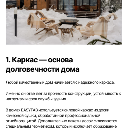
1. Каркас — основа
долговечности дома
Любой качественный дом начинается с надежного каркаса.
Именно он отвечает за прочность конструкции, устойчивость к
нагрузкам и срок службы здания.
В домах EASYFAB используется силовой каркас из доски
камерной сушки, обработанной профессиональной
огнебиозащитой. Дополнительно пакеты досок склеиваются
специальным герметиком, который исключает образование