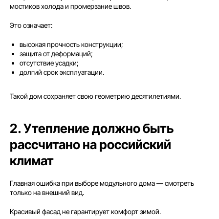
мостиков холода и промерзание швов.
Это означает:
высокая прочность конструкции;
защита от деформаций;
отсутствие усадки;
долгий срок эксплуатации.
Такой дом сохраняет свою геометрию десятилетиями.
2. Утепление должно быть
рассчитано на российский
климат
Главная ошибка при выборе модульного дома — смотреть
только на внешний вид.
Красивый фасад не гарантирует комфорт зимой.