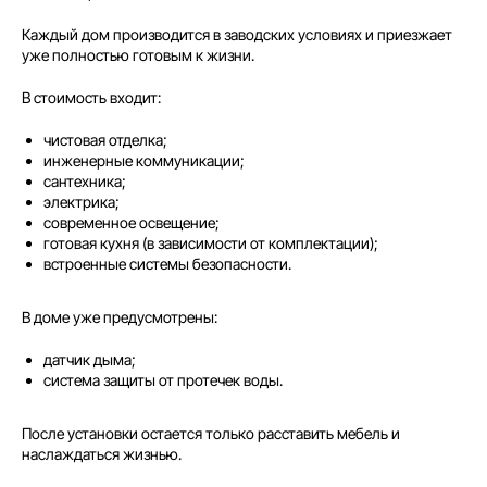
Каждый дом производится в заводских условиях и приезжает
уже полностью готовым к жизни.
В стоимость входит:
чистовая отделка;
инженерные коммуникации;
сантехника;
электрика;
современное освещение;
готовая кухня (в зависимости от комплектации);
встроенные системы безопасности.
В доме уже предусмотрены:
датчик дыма;
система защиты от протечек воды.
После установки остается только расставить мебель и
наслаждаться жизнью.