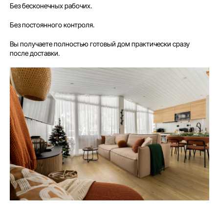
Без бесконечных рабочих.
Без постоянного контроля.
Вы получаете полностью готовый дом практически сразу
после доставки.