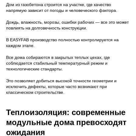
Дом из газобетона строится на участке, где качество
напрямую зависит от погоды и человеческого фактора.
Дождь, влажность, морозы, ошибки рабочих — все это может
повлиять на долговечность конструкции.
В EASYFAB производство полностью контролируется на
каждом этапе.
Все дома собираются в закрытых теплых цехах, где
соблюдается стабильный температурный режим и
технологические стандарты.
Это позволяет добиться высокой точности геометрии и
исключить дефекты, которые часто возникают при
классическом строительстве.
Теплоизоляция: современные
модульные дома превосходят
ожидания