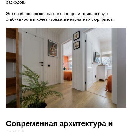
расходов.
Это особенно важно для тех, кто ценит финансовую
стабильность и хочет избежать неприятных сюрпризов.
Современная архитектура и