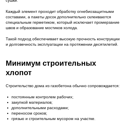
сушки.
Каждый элемент проходит обработку огнебиозащитными
составами, а пакеты досок дополнительно склеиваются
специальным герметиком, который исключает промерзание
швов и образование мостиков холода.
Такой подход обеспечивает высокую прочность конструкции
и долговечность эксплуатации на протяжении десятилетий.
Минимум строительных
хлопот
Строительство дома из газобетона обычно сопровождается:
постоянным контролем рабочих;
закупкой материалов;
дополнительными расходами;
переносом сроков;
грязью и строительным мусором на участке.