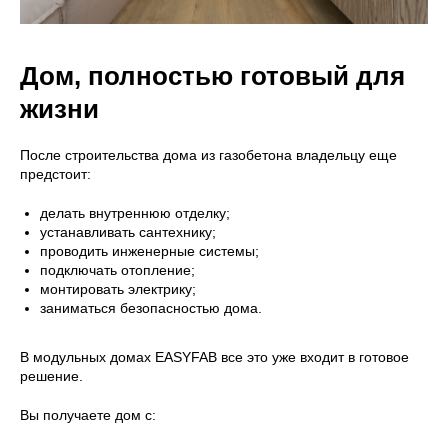
Дом, полностью готовый для
жизни
После строительства дома из газобетона владельцу еще
предстоит:
делать внутреннюю отделку;
устанавливать сантехнику;
проводить инженерные системы;
подключать отопление;
монтировать электрику;
заниматься безопасностью дома.
В модульных домах EASYFAB все это уже входит в готовое
решение.
Вы получаете дом с: