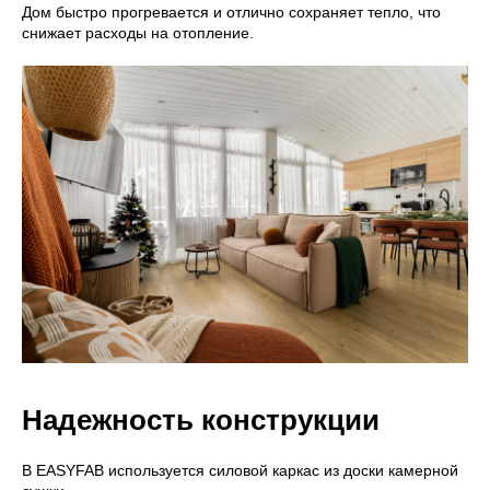
Дом быстро прогревается и отлично сохраняет тепло, что
снижает расходы на отопление.
Надежность конструкции
В EASYFAB используется силовой каркас из доски камерной