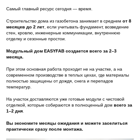
Самый главный ресурс сегодня — время.
Строительство дома из газобетона занимает в среднем
от 8
месяцев до 2 лет
, если учитывать фундамент, возведение
стен, кровлю, инженерные коммуникации, внутреннюю
отделку и сезонные простои.
Модульный дом EASYFAB создается всего за 2–3
месяца.
При этом основная работа проходит не на участке, а на
современном производстве в теплых цехах, где материалы
полностью защищены от дождя, снега и перепадов
температур.
На участок доставляются уже готовые модули с чистовой
отделкой, которые собираются в полноценный дом
всего за
1–2 дня
.
Вы экономите месяцы ожидания и можете заселиться
практически сразу после монтажа.