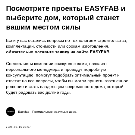
Посмотрите проекты EASYFAB и
выберите дом, который станет
вашим местом силы
Если у вас остались вопросы по технологиям строительства,
комплектации, стоимости или срокам изготовления,
обязательно оставьте заявку на сайте EASYFAB
.
Специалисты компании свяжутся с вами, назначат
персонального менеджера и проведут подробную
консультацию, помогут подобрать оптимальный проект и
ответят на все вопросы, чтобы вы могли принять взвешенное
решение и стать владельцем современного дома, который
будет радовать вас долгие годы.
Easyfab - Премиальные модульые дома
2026-06-15 22:57