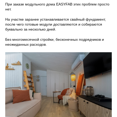
При заказе модульного дома EASYFAB этих проблем просто
нет.
На участке заранее устанавливается свайный фундамент,
после чего готовые модули доставляются и собираются
буквально за несколько дней.
Без многомесячной стройки, бесконечных подрядчиков и
неожиданных расходов.