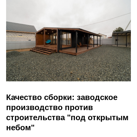
Качество сборки: заводское
производство против
строительства "под открытым
небом"