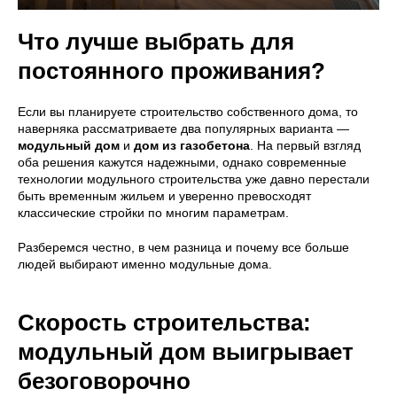
Что лучше выбрать для
постоянного проживания?
Если вы планируете строительство собственного дома, то
наверняка рассматриваете два популярных варианта —
модульный дом
и
дом из газобетона
. На первый взгляд
оба решения кажутся надежными, однако современные
технологии модульного строительства уже давно перестали
быть временным жильем и уверенно превосходят
классические стройки по многим параметрам.
Разберемся честно, в чем разница и почему все больше
людей выбирают именно модульные дома.
Скорость строительства:
модульный дом выигрывает
безоговорочно