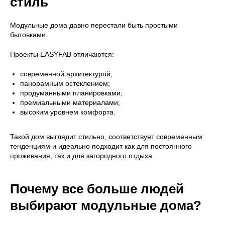
стиль
Модульные дома давно перестали быть простыми
бытовками.
Проекты EASYFAB отличаются:
современной архитектурой;
панорамным остеклением;
продуманными планировками;
премиальными материалами;
высоким уровнем комфорта.
Такой дом выглядит стильно, соответствует современным
тенденциям и идеально подходит как для постоянного
проживания, так и для загородного отдыха.
Почему все больше людей
выбирают модульные дома?