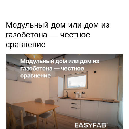
8 (800) 301-65-42
Модульный дом или дом из
газобетона — честное
сравнение