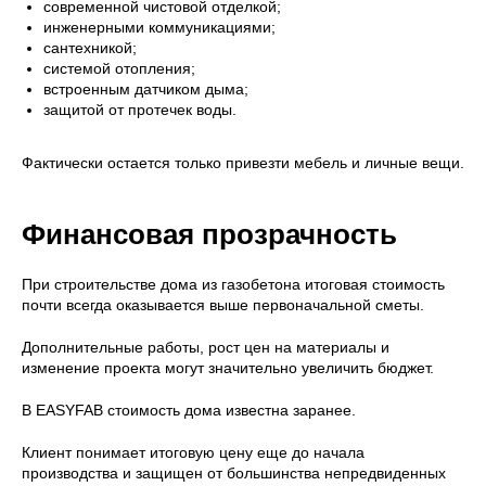
современной чистовой отделкой;
инженерными коммуникациями;
сантехникой;
системой отопления;
встроенным датчиком дыма;
защитой от протечек воды.
Фактически остается только привезти мебель и личные вещи.
Финансовая прозрачность
При строительстве дома из газобетона итоговая стоимость
почти всегда оказывается выше первоначальной сметы.
Дополнительные работы, рост цен на материалы и
изменение проекта могут значительно увеличить бюджет.
В EASYFAB стоимость дома известна заранее.
Клиент понимает итоговую цену еще до начала
производства и защищен от большинства непредвиденных