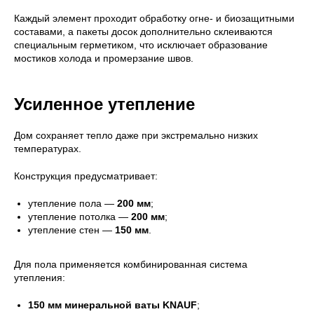
Каждый элемент проходит обработку огне- и биозащитными
составами, а пакеты досок дополнительно склеиваются
специальным герметиком, что исключает образование
мостиков холода и промерзание швов.
Усиленное утепление
Дом сохраняет тепло даже при экстремально низких
температурах.
Конструкция предусматривает:
утепление пола —
200 мм
;
утепление потолка —
200 мм
;
утепление стен —
150 мм
.
Для пола применяется комбинированная система
утепления:
150 мм минеральной ваты KNAUF
;