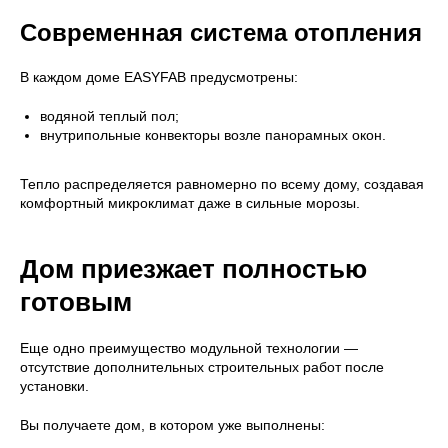
Современная система отопления
В каждом доме EASYFAB предусмотрены:
водяной теплый пол;
внутрипольные конвекторы возле панорамных окон.
Тепло распределяется равномерно по всему дому, создавая
комфортный микроклимат даже в сильные морозы.
Дом приезжает полностью
готовым
Еще одно преимущество модульной технологии —
отсутствие дополнительных строительных работ после
установки.
Вы получаете дом, в котором уже выполнены: