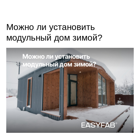
8 (800) 301-65-42
Можно ли установить
модульный дом зимой?