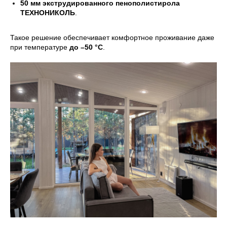
50 мм экструдированного пенополистирола
ТЕХНОНИКОЛЬ
.
Такое решение обеспечивает комфортное проживание даже
при температуре
до –50 °C
.