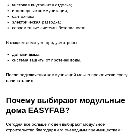
чистовая внутренняя отделка;
инженерные коммуникации;
сантехника;
электрическая разводка;
современные системы безопасности.
В каждом доме уже предусмотрены:
датчики дыма;
система защиты от протечек воды.
После подключения коммуникаций можно практически сразу
начинать жить.
Почему выбирают модульные
дома EASYFAB?
Сегодня все больше людей выбирают модульное
строительство благодаря его очевидным преимуществам: