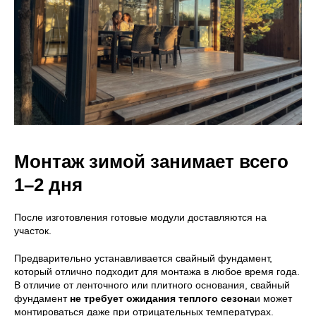
Монтаж зимой занимает всего
1–2 дня
После изготовления готовые модули доставляются на
участок.
Предварительно устанавливается свайный фундамент,
который отлично подходит для монтажа в любое время года.
В отличие от ленточного или плитного основания, свайный
фундамент
не требует ожидания теплого сезона
и может
монтироваться даже при отрицательных температурах.