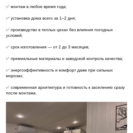
✅ монтаж в любое время года;
✅ установка дома всего за 1–2 дня;
✅ производство в теплых цехах без влияния погодных
условий;
✅ срок изготовления — от 2 до 3 месяцев;
✅ премиальные материалы и заводской контроль качества;
✅ энергоэффективность и комфорт даже при сильных
морозах;
✅ современная архитектура и готовность к заселению сразу
после монтажа.
8 (800) 301-65-42