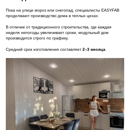
Пока на улице мороз или снегопад, специалисты EASYFAB
продолжают производство дома в теплых цехах.
В отличие от традиционного строительства, где каждая
неделя непогоды увеличивает сроки, модульный дом
производится строго по графику.
Средний срок изготовления составляет
2–3 месяца
.