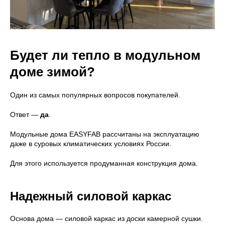
Будет ли тепло в модульном
доме зимой?
Один из самых популярных вопросов покупателей.
Ответ —
да
.
Модульные дома EASYFAB рассчитаны на эксплуатацию
даже в суровых климатических условиях России.
Для этого используется продуманная конструкция дома.
Надежный силовой каркас
Основа дома — силовой каркас из доски камерной сушки.