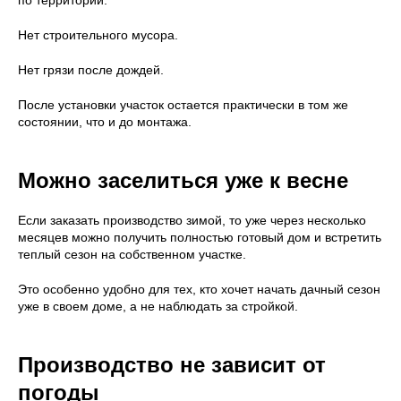
по территории.
Нет строительного мусора.
Нет грязи после дождей.
После установки участок остается практически в том же
состоянии, что и до монтажа.
Можно заселиться уже к весне
Если заказать производство зимой, то уже через несколько
месяцев можно получить полностью готовый дом и встретить
теплый сезон на собственном участке.
Это особенно удобно для тех, кто хочет начать дачный сезон
уже в своем доме, а не наблюдать за стройкой.
Производство не зависит от
погоды