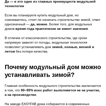
Да — и это одно из главных преимуществ модульной
технологии
Если вы планируете купить модульный дом, но
сомневаетесь, стоит ли начинать строительство зимой, ответ
однозначный —
да, можно
. Более того, для модульных
домов
время года практически не имеет значения
.
В отличие от классического строительства, где сроки
напрямую зависят от погоды, модульная технология
позволяет устанавливать дом
зимой, осенью, весной и
летом
без потери качества.
Почему модульный дом можно
устанавливать зимой?
Главная особенность модульного строительства заключается
в том, что
90–95% всех работ выполняется не на участке,
а на производстве
.
На заводе EASYFAB дома собираются в современных