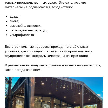
теплых производственных цехах. Это означает, что
материалы не подвергаются воздействию:
дождя;
снега;
высокой влажности;
перепадов температур;
ультрафиолета.
Все строительные процессы проходят в стабильных
условиях, где соблюдаются технологии производства и
осуществляется контроль качества на каждом этапе.
В результате вы получаете готовый дом независимо от того,
какая погода за окном.