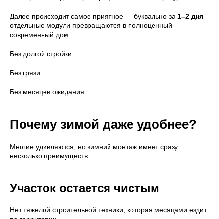
Далее происходит самое приятное — буквально за
1–2 дня
отдельные модули превращаются в полноценный
современный дом.
Без долгой стройки.
Без грязи.
Без месяцев ожидания.
Почему зимой даже удобнее?
Многие удивляются, но зимний монтаж имеет сразу
несколько преимуществ.
Участок остается чистым
Нет тяжелой строительной техники, которая месяцами ездит