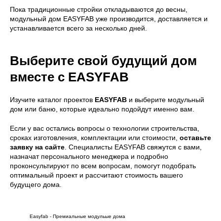
Политика
Пока традиционные стройки откладываются до весны,
конфиденциальности
модульный дом EASYFAB уже производится, доставляется и
устанавливается всего за несколько дней.
Выберите свой будущий дом
вместе с EASYFAB
Изучите каталог проектов
EASYFAB
и выберите модульный
дом или баню, которые идеально подойдут именно вам.
Если у вас остались вопросы о технологии строительства,
сроках изготовления, комплектации или стоимости,
оставьте
заявку на сайте
. Специалисты EASYFAB свяжутся с вами,
назначат персонального менеджера и подробно
проконсультируют по всем вопросам, помогут подобрать
оптимальный проект и рассчитают стоимость вашего
будущего дома.
Easyfab - Премиальные модульые дома