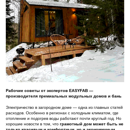
Рабочие советы от экспертов EASYFAB —
производителя премиальных модульных домов и бань
Электричество в загородном доме — одна из главных статей
расходов. Особенно в регионах с холодным климатом, где
отопление и подогрев воды работают почти круглый год. Но
хорошие новости в том, что
грамотный дом может быть не
только красивым и комфортным, но и экономичным
.