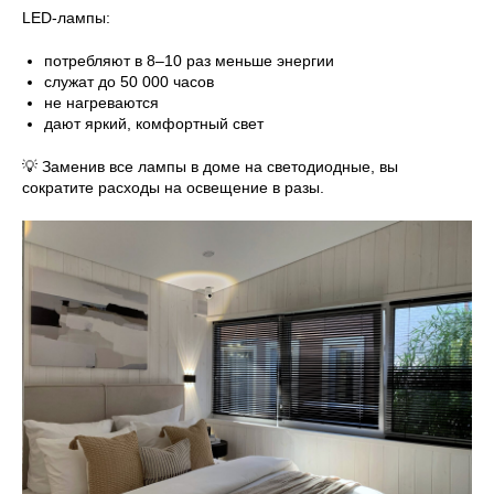
LED-лампы:
потребляют в 8–10 раз меньше энергии
служат до 50 000 часов
не нагреваются
дают яркий, комфортный свет
💡 Заменив все лампы в доме на светодиодные, вы
сократите расходы на освещение в разы.