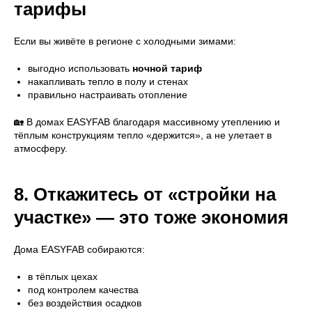
тарифы
Если вы живёте в регионе с холодными зимами:
выгодно использовать
ночной тариф
накапливать тепло в полу и стенах
правильно настраивать отопление
🏡 В домах EASYFAB благодаря массивному утеплению и
тёплым конструкциям тепло «держится», а не улетает в
атмосферу.
8. Откажитесь от «стройки на
участке» — это тоже экономия
Дома EASYFAB собираются:
в тёплых цехах
под контролем качества
без воздействия осадков