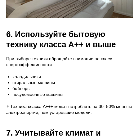
6. Используйте бытовую
технику класса A++ и выше
При выборе техники обращайте внимание на класс
энергоэффективности:
холодильники
стиральные машины
бойлеры
посудомоечные машины
⚡ Техника класса A+++ может потреблять на 30–50% меньше
электроэнергии, чем устаревшие модели.
7. Учитывайте климат и