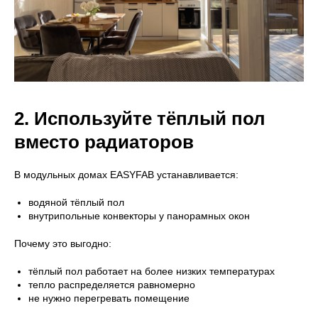
2. Используйте тёплый пол
вместо радиаторов
В модульных домах EASYFAB устанавливается:
водяной тёплый пол
внутрипольные конвекторы у панорамных окон
Почему это выгодно:
тёплый пол работает на более низких температурах
тепло распределяется равномерно
не нужно перегревать помещение