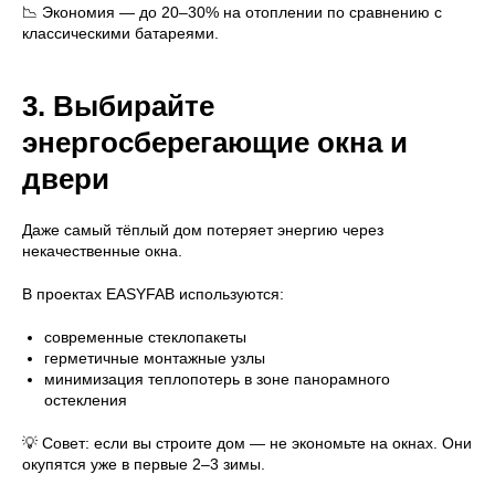
📉 Экономия — до 20–30% на отоплении по сравнению с
классическими батареями.
3. Выбирайте
энергосберегающие окна и
двери
Даже самый тёплый дом потеряет энергию через
некачественные окна.
В проектах EASYFAB используются:
современные стеклопакеты
герметичные монтажные узлы
минимизация теплопотерь в зоне панорамного
остекления
💡 Совет: если вы строите дом — не экономьте на окнах. Они
окупятся уже в первые 2–3 зимы.