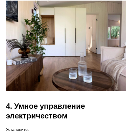
4. Умное управление
электричеством
Установите: