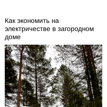
8 (800) 301-65-42
Как экономить на
электричестве в загородном
доме