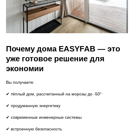
Почему дома EASYFAB — это
уже готовое решение для
экономии
Вы получаете:
✔ тёплый дом, рассчитанный на морозы до -50°
✔ продуманную энергетику
✔ современные инженерные системы
✔ встроенную безопасность