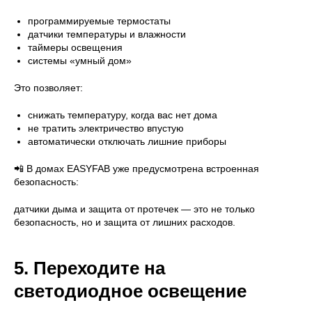
программируемые термостаты
датчики температуры и влажности
таймеры освещения
системы «умный дом»
Это позволяет:
снижать температуру, когда вас нет дома
не тратить электричество впустую
автоматически отключать лишние приборы
📲 В домах EASYFAB уже предусмотрена встроенная
безопасность:
датчики дыма и защита от протечек — это не только
безопасность, но и защита от лишних расходов.
5. Переходите на
светодиодное освещение