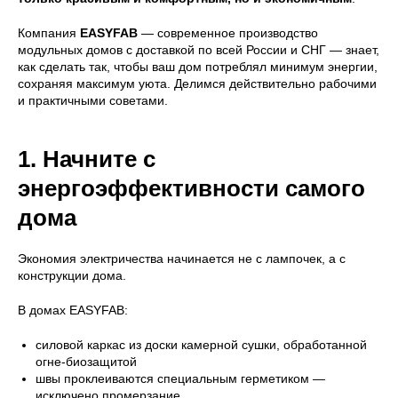
Компания
EASYFAB
— современное производство
модульных домов с доставкой по всей России и СНГ — знает,
как сделать так, чтобы ваш дом потреблял минимум энергии,
сохраняя максимум уюта. Делимся действительно рабочими
и практичными советами.
1. Начните с
энергоэффективности самого
дома
Экономия электричества начинается не с лампочек, а с
конструкции дома.
В домах EASYFAB:
силовой каркас из доски камерной сушки, обработанной
огне-биозащитой
швы проклеиваются специальным герметиком —
исключено промерзание