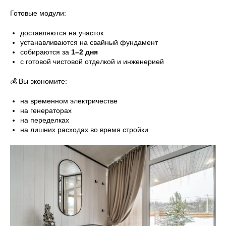
Готовые модули:
доставляются на участок
устанавливаются на свайный фундамент
собираются за
1–2 дня
с готовой чистовой отделкой и инженерией
💰 Вы экономите:
на временном электричестве
на генераторах
на переделках
на лишних расходах во время стройки