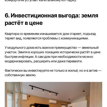
6. Инвестиционная выгода: земля
растёт в цене
Квартира со временем изнашивается: дом стареет, подъезд
теряет вид, появляются проблемы с коммуникациями.
У модульного дома есть важное преимущество — земельный
участок. Земля в хороших локациях исторически растёт в цене
быстрее инфляции. А сам дом при необходимости можно
модернизировать, расширить или даже перевезти.
Фактически вы инвестируете не только в жильё, но и в актив —
собственную землю.