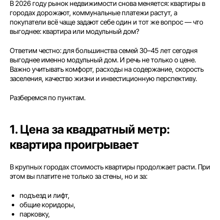
В 2026 году рынок недвижимости снова меняется: квартиры в
городах дорожают, коммунальные платежи растут, а
покупатели всё чаще задают себе один и тот же вопрос — что
выгоднее: квартира или модульный дом?
Ответим честно: для большинства семей 30–45 лет сегодня
выгоднее именно модульный дом. И речь не только о цене.
Важно учитывать комфорт, расходы на содержание, скорость
заселения, качество жизни и инвестиционную перспективу.
Разберемся по пунктам.
1. Цена за квадратный метр:
квартира проигрывает
В крупных городах стоимость квартиры продолжает расти. При
этом вы платите не только за стены, но и за:
подъезд и лифт,
общие коридоры,
парковку,