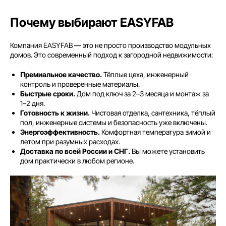
Почему выбирают EASYFAB
Компания EASYFAB — это не просто производство модульных
домов. Это современный подход к загородной недвижимости:
Премиальное качество.
Тёплые цеха, инженерный
контроль и проверенные материалы.
Быстрые сроки.
Дом под ключ за 2–3 месяца и монтаж за
1–2 дня.
Готовность к жизни.
Чистовая отделка, сантехника, тёплый
пол, инженерные системы и безопасность уже включены.
Энергоэффективность.
Комфортная температура зимой и
летом при разумных расходах.
Доставка по всей России и СНГ.
Вы можете установить
дом практически в любом регионе.