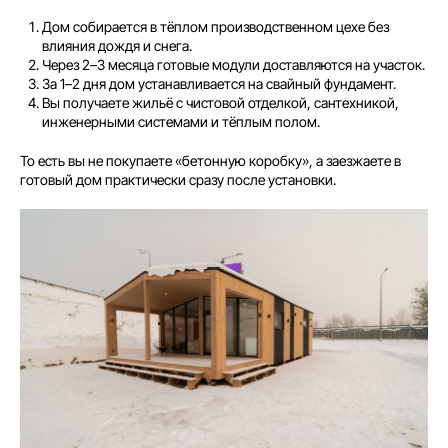
Дом собирается в тёплом производственном цехе без
влияния дождя и снега.
Через 2–3 месяца готовые модули доставляются на участок.
За 1–2 дня дом устанавливается на свайный фундамент.
Вы получаете жильё с чистовой отделкой, сантехникой,
инженерными системами и тёплым полом.
То есть вы не покупаете «бетонную коробку», а заезжаете в
готовый дом практически сразу после установки.