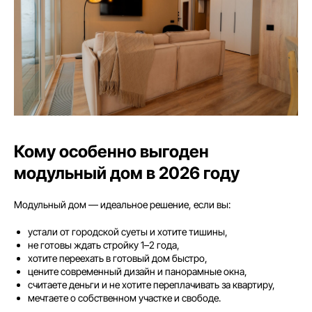
Кому особенно выгоден
модульный дом в 2026 году
Модульный дом — идеальное решение, если вы:
устали от городской суеты и хотите тишины,
не готовы ждать стройку 1–2 года,
хотите переехать в готовый дом быстро,
цените современный дизайн и панорамные окна,
считаете деньги и не хотите переплачивать за квартиру,
мечтаете о собственном участке и свободе.