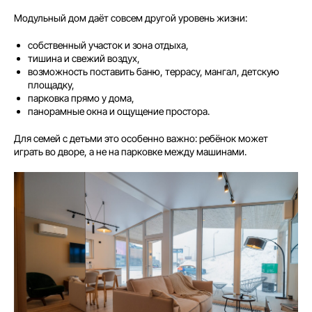
Модульный дом даёт совсем другой уровень жизни:
собственный участок и зона отдыха,
тишина и свежий воздух,
возможность поставить баню, террасу, мангал, детскую
площадку,
парковка прямо у дома,
панорамные окна и ощущение простора.
Для семей с детьми это особенно важно: ребёнок может
играть во дворе, а не на парковке между машинами.