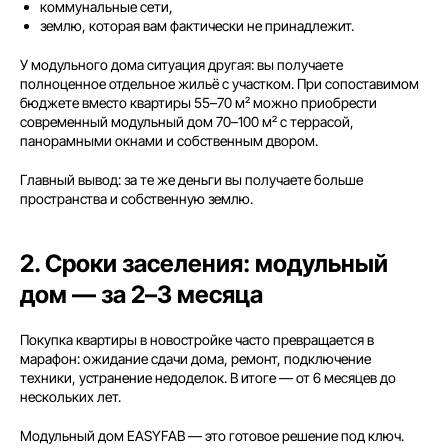
коммунальные сети,
землю, которая вам фактически не принадлежит.
У модульного дома ситуация другая: вы получаете
полноценное отдельное жильё с участком. При сопоставимом
бюджете вместо квартиры 55–70 м² можно приобрести
современный модульный дом 70–100 м² с террасой,
панорамными окнами и собственным двором.
Главный вывод: за те же деньги вы получаете больше
пространства и собственную землю.
2. Сроки заселения: модульный
дом — за 2–3 месяца
Покупка квартиры в новостройке часто превращается в
марафон: ожидание сдачи дома, ремонт, подключение
техники, устранение недоделок. В итоге — от 6 месяцев до
нескольких лет.
Модульный дом EASYFAB — это готовое решение под ключ.