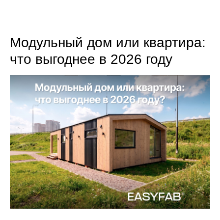
8 (800) 301-65-42
Модульный дом или квартира:
что выгоднее в 2026 году