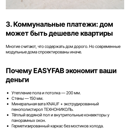
3. Коммунальные платежи: дом
может быть дешевле квартиры
Многие считают, что содержать дом дорого. Но современные
модульные дома спроектированы иначе.
Почему EASYFAB экономит ваши
деньги
Утепление пола и потолка — 200 мм.
Стены — 150 мм.
Минеральная вата KNAUF + экструдированный
пенополистирол ТЕХНОНИКОЛЬ.
Тёплый водяной пол и внутрипольные конвекторы у
панорамных окон.
Герметизированный каркас без мостиков холода.