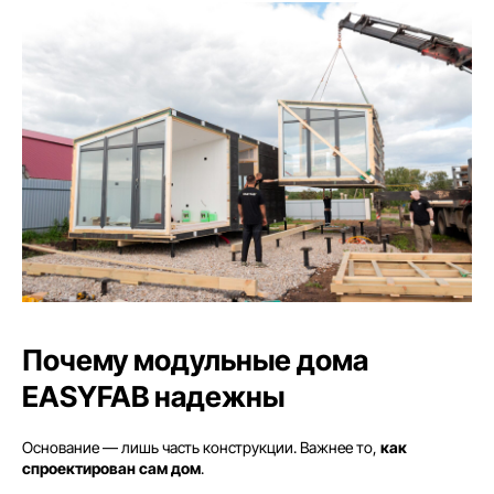
Почему модульные дома
EASYFAB надежны
Основание — лишь часть конструкции. Важнее то,
как
спроектирован сам дом
.