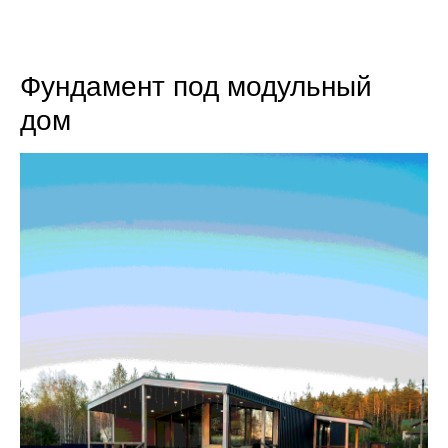
8 (800) 301-65-42
Фундамент под модульный
дом