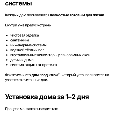
системы
Каждый дом поставляется
полностью готовым для жизни
.
Внутри уже предусмотрены:
чистовая отделка
сантехника
инженерные системы
водяной тёплый пол
внутрипольные конвекторы у панорамных окон
датчики дыма
система защиты от протечек
Фактически это
дом “под ключ”
, который устанавливается на
участке за считанные дни.
Установка дома за 1–2 дня
Процесс монтажа выглядит так: