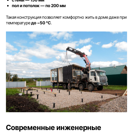
пол и потолок — по 200 мм
Такая конструкция позволяет комфортно жить в доме даже при
температуре
до −50 °C
.
Современные инженерные