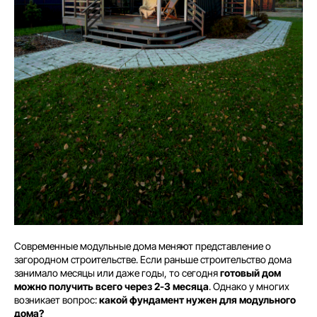
Современные модульные дома меняют представление о
загородном строительстве. Если раньше строительство дома
занимало месяцы или даже годы, то сегодня
готовый дом
можно получить всего через 2-3 месяца
. Однако у многих
возникает вопрос:
какой фундамент нужен для модульного
дома?