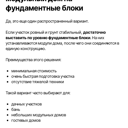
фундаментные блоки
Да, это еще один распространенный вариант.
Если участок ровный и грунт стабильный,
достаточно
выставить по уровню фундаментные блоки
. На них
устанавливаются модули дома, после чего они соединяются в
единую конструкцию.
Преимущества этого решения:
минимальная стоимость
очень быстрая подготовка участка
отсутствие тяжелой техники
Такой вариант часто выбирают для:
дачных участков
бань
небольших модульных домов
гостевых домов