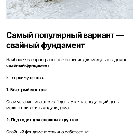
Самый популярный вариант —
свайный фундамент
Наиболее распространённое решение для модульных домов —
свайный фундамент
.
Его преимущества:
1. Быстрый монтаж
Сваи устанавливаются за 1 день. Уже на следующий день
можно привозить модули дома.
2. Подходит для сложных грунтов
Свайный фундамент отлично работает на: