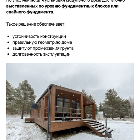
выставленных по уровню фундаментных блоков или
свайного фундамента
.
Такое решение обеспечивает:
устойчивость конструкции
правильную геометрию дома
защиту от промерзания грунта
долговечность эксплуатации