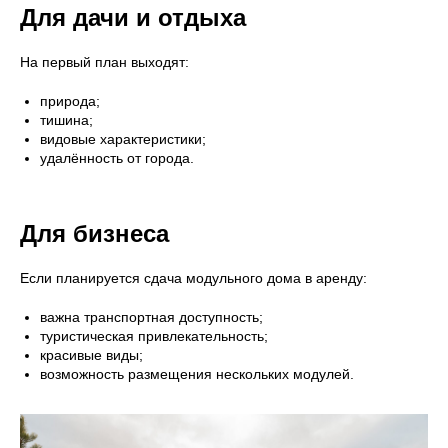
Для дачи и отдыха
На первый план выходят:
природа;
тишина;
видовые характеристики;
удалённость от города.
Для бизнеса
Если планируется сдача модульного дома в аренду:
важна транспортная доступность;
туристическая привлекательность;
красивые виды;
возможность размещения нескольких модулей.