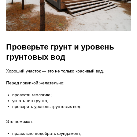
Проверьте грунт и уровень
грунтовых вод
Хороший участок — это не только красивый вид.
Перед покупкой желательно:
провести геологию;
узнать тип грунта;
проверить уровень грунтовых вод.
Это поможет:
правильно подобрать фундамент;