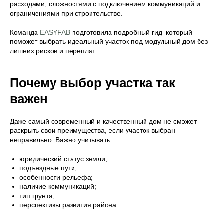
расходами, сложностями с подключением коммуникаций и
ограничениями при строительстве.
Команда
EASYFAB
подготовила подробный гид, который
поможет выбрать идеальный участок под модульный дом без
лишних рисков и переплат.
Почему выбор участка так
важен
Даже самый современный и качественный дом не сможет
раскрыть свои преимущества, если участок выбран
неправильно. Важно учитывать:
юридический статус земли;
подъездные пути;
особенности рельефа;
наличие коммуникаций;
тип грунта;
перспективы развития района.