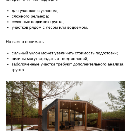
для участков с уклоном;
сложного рельефа;
сезонных подвижек грунта;
участков рядом с лесом или водоёмом.
Но важно понимать:
сильный уклон может увеличить стоимость подготовки;
низины могут страдать от подтоплений;
заболоченные участки требуют дополнительного анализа
грунта.