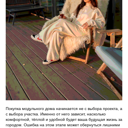
Покупка модульного дома начинается не с выбора проекта, а
с выбора участка. Именно от него зависит, насколько
комфортной, тёплой и удобной будет ваша будущая жизнь за
городом. Ошибка на этом этапе может обернуться лишними