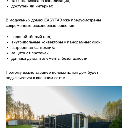
как организована канализация;
доступен ли интернет.
В модульных домах EASYFAB уже предусмотрены
современные инженерные решения:
водяной тёплый пол;
внутрипольные конвекторы у панорамных окон;
встроенная сантехника;
защита от протечек;
датчики дыма и элементы безопасности.
Поэтому важно заранее понимать, как дом будет
подключаться к внешним сетям.