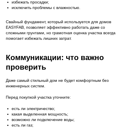
избежать просадки;
исключить проблемы с влажностью.
Свайный фундамент, который используется для домов
EASYFAB, позволяет эффективно работать даже со
сложными грунтами, но грамотная оценка участка всегда
помогает избежать лишних затрат.
Коммуникации: что важно
проверить
Даже самый стильный дом не будет комфортным без
инженерных систем.
Перед покупкой участка уточните:
есть ли электричество;
какая выделенная мощность;
возможно ли подключение воды;
есть ли газ;