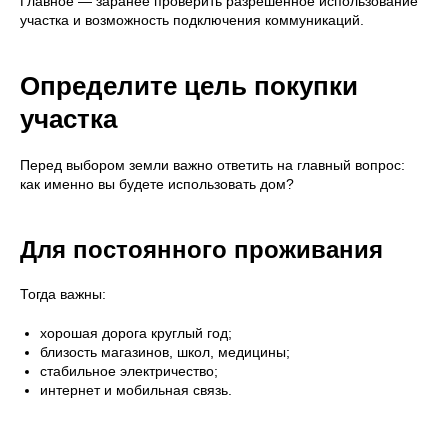
Главное — заранее проверить разрешённое использование
участка и возможность подключения коммуникаций.
Определите цель покупки
участка
Перед выбором земли важно ответить на главный вопрос:
как именно вы будете использовать дом?
Для постоянного проживания
Тогда важны:
хорошая дорога круглый год;
близость магазинов, школ, медицины;
стабильное электричество;
интернет и мобильная связь.