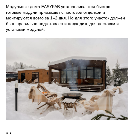
Модульные дома EASYFAB устанавливаются быстро —
готовые модули приезжают с чистовой отделкой и
монтируются всего за 1–2 дня. Но для этого участок должен
быть правильно подготовлен и подходить для доставки и
установки модулей.