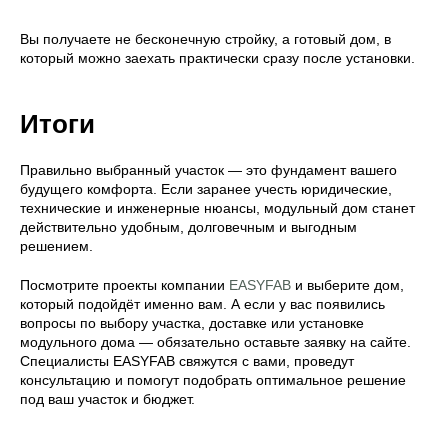
Вы получаете не бесконечную стройку, а готовый дом, в
который можно заехать практически сразу после установки.
Итоги
Правильно выбранный участок — это фундамент вашего
будущего комфорта. Если заранее учесть юридические,
технические и инженерные нюансы, модульный дом станет
действительно удобным, долговечным и выгодным
решением.
Посмотрите проекты компании
EASYFAB
и выберите дом,
который подойдёт именно вам. А если у вас появились
вопросы по выбору участка, доставке или установке
модульного дома — обязательно оставьте заявку на сайте.
Специалисты EASYFAB свяжутся с вами, проведут
консультацию и помогут подобрать оптимальное решение
под ваш участок и бюджет.