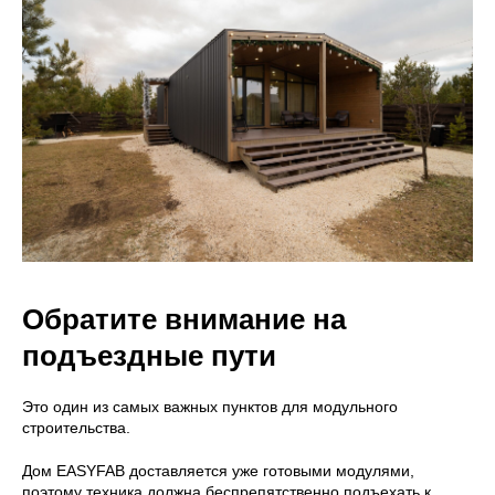
Обратите внимание на
подъездные пути
Это один из самых важных пунктов для модульного
строительства.
Дом EASYFAB доставляется уже готовыми модулями,
поэтому техника должна беспрепятственно подъехать к