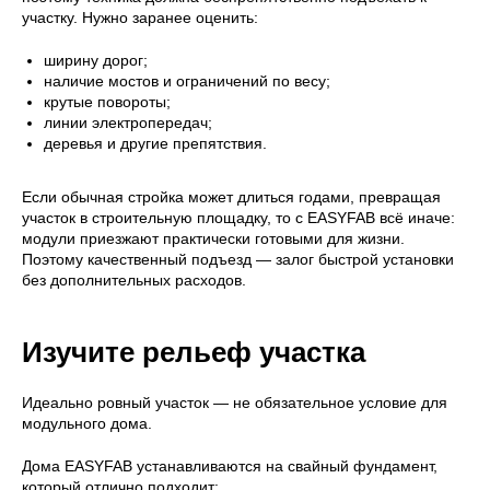
участку. Нужно заранее оценить:
ширину дорог;
наличие мостов и ограничений по весу;
крутые повороты;
линии электропередач;
деревья и другие препятствия.
Если обычная стройка может длиться годами, превращая
участок в строительную площадку, то с EASYFAB всё иначе:
модули приезжают практически готовыми для жизни.
Поэтому качественный подъезд — залог быстрой установки
без дополнительных расходов.
Изучите рельеф участка
Идеально ровный участок — не обязательное условие для
модульного дома.
Дома EASYFAB устанавливаются на свайный фундамент,
который отлично подходит: