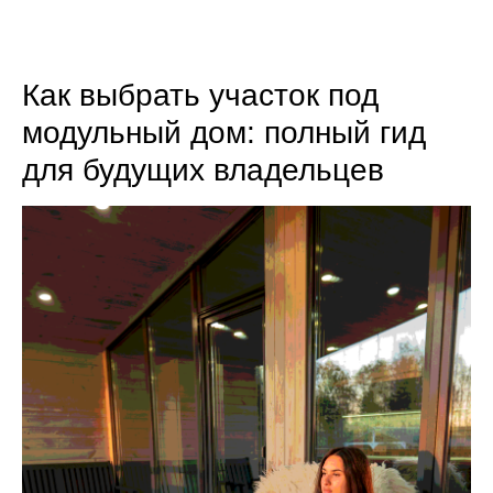
8 (800) 301-65-42
Как выбрать участок под
модульный дом: полный гид
для будущих владельцев