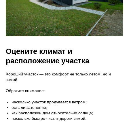
Оцените климат и
расположение участка
Хороший участок — это комфорт не только летом, но и
зимой.
Обратите внимание:
насколько участок продувается ветром;
есть ли затенение;
как расположен дом относительно солнца;
насколько быстро чистят дороги зимой.