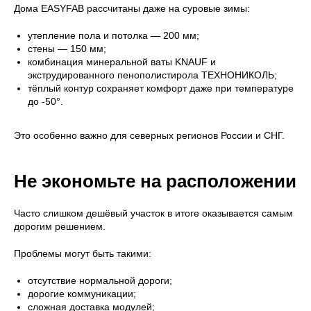
Дома EASYFAB рассчитаны даже на суровые зимы:
утепление пола и потолка — 200 мм;
стены — 150 мм;
комбинация минеральной ваты KNAUF и
экструдированного пенополистирола ТЕХНОНИКОЛЬ;
тёплый контур сохраняет комфорт даже при температуре
до -50°.
Это особенно важно для северных регионов России и СНГ.
Не экономьте на расположении
Часто слишком дешёвый участок в итоге оказывается самым
дорогим решением.
Проблемы могут быть такими:
отсутствие нормальной дороги;
дорогие коммуникации;
сложная доставка модулей;